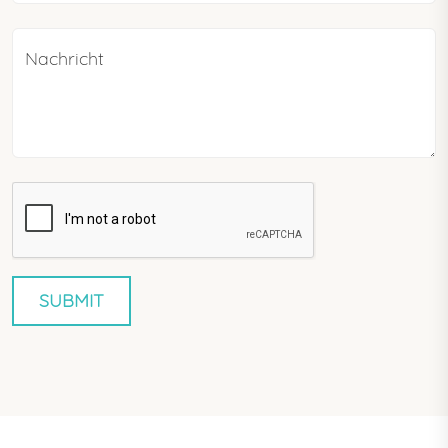
Nachricht