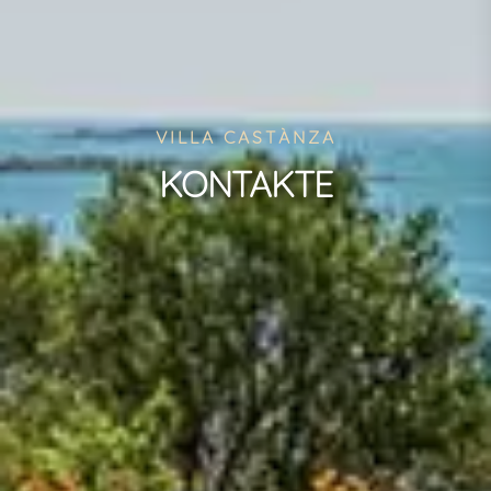
VILLA CASTÀNZA
KONTAKTE