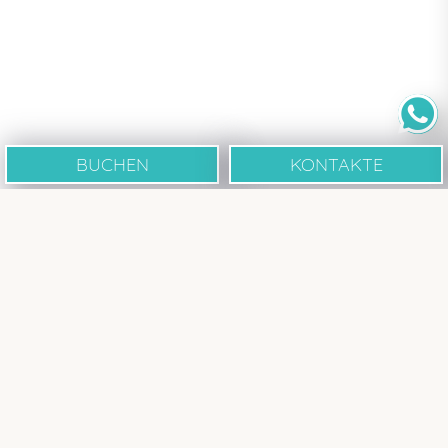
BUCHEN
KONTAKTE