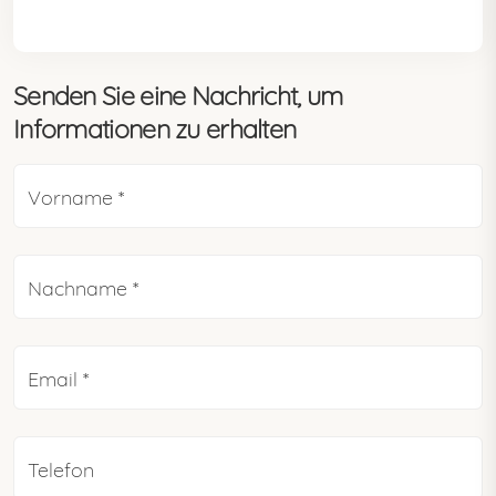
Senden Sie eine Nachricht, um
Informationen zu erhalten
Vorname *
Nachname *
Email *
Telefon